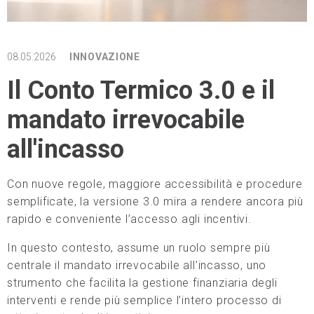
08.05.2026
INNOVAZIONE
Il Conto Termico 3.0 e il
mandato irrevocabile
all'incasso
Con nuove regole, maggiore accessibilità e procedure
semplificate, la versione 3.0 mira a rendere ancora più
rapido e conveniente l’accesso agli incentivi.
In questo contesto, assume un ruolo sempre più
centrale il mandato irrevocabile all’incasso, uno
strumento che facilita la gestione finanziaria degli
interventi e rende più semplice l’intero processo di