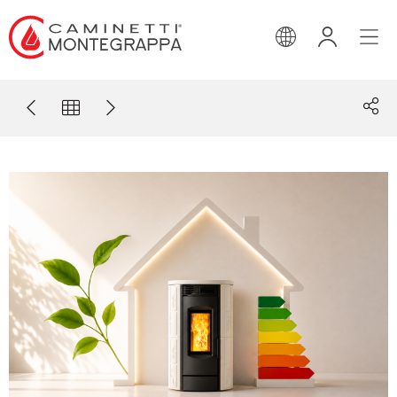
INGLESE