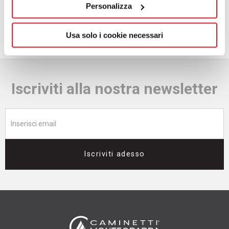
Personalizza
momento giusto per approfondire e cogliere queste
opportunità.
Usa solo i cookie necessari
Iscriviti alla nostra newsletter
Iscriviti adesso