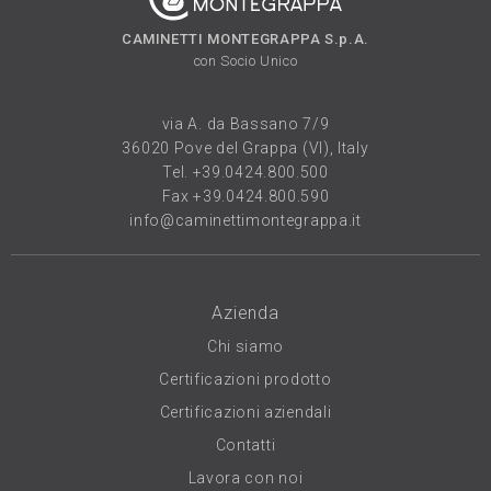
CAMINETTI MONTEGRAPPA S.p.A.
con Socio Unico
via A. da Bassano 7/9
36020 Pove del Grappa (VI), Italy
Tel.
+39.0424.800.500
Fax +39.0424.800.590
info@caminettimontegrappa.it
Azienda
Chi siamo
Certificazioni prodotto
Certificazioni aziendali
Contatti
Lavora con noi