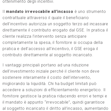
ottenimento degli incentivi.
Il
mandato irrevocabile all’incasso
è uno strumento
contrattuale attraverso il quale il beneficiario
dell’incentivo autorizza un soggetto terzo ad incassare
direttamente il contributo erogato dal GSE. In pratica il
cliente realizza l’intervento senza anticipare
completamente la spesa, il fornitore si occupa della
pratica e dell’accesso all’incentivo, il GSE eroga il
contributo direttamente al soggetto incaricato.
I vantaggi principali portano ad una riduzione
dell’investimento iniziale perché il cliente non deve
sostenere interamente il costo dell’intervento,
migliorando la liquidità. Chi ha budget limitati può
accedere a soluzioni di efficientamento energetico. Il
fornitore gestisce la pratica riducendo errori e tempi e
il mandato è appunto “irrevocabile”, quindi garantisce
al soggetto incaricato il diritto all’incasso, aumentando