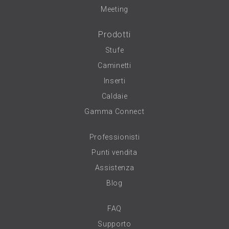
Meeting
Prodotti
Stufe
Caminetti
Inserti
Caldaie
Gamma Connect
Professionisti
Punti vendita
Assistenza
Blog
FAQ
Supporto