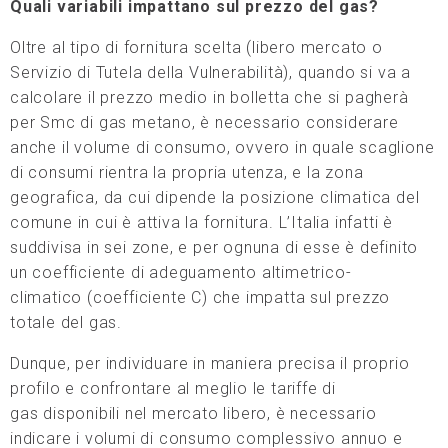
Quali variabili impattano sul prezzo del gas?
Oltre al tipo di fornitura scelta (libero mercato o
Servizio di Tutela della Vulnerabilità), quando si va a
calcolare il prezzo medio in bolletta che si pagherà
per Smc di gas metano, è necessario considerare
anche il volume di consumo, ovvero in quale scaglione
di consumi rientra la propria utenza, e la zona
geografica, da cui dipende la posizione climatica del
comune in cui è attiva la fornitura. L’Italia infatti è
suddivisa in sei zone, e per ognuna di esse è definito
un coefficiente di adeguamento altimetrico-
climatico (coefficiente C) che impatta sul prezzo
totale del gas.
Dunque, per individuare in maniera precisa il proprio
profilo e confrontare al meglio le tariffe di
gas disponibili nel mercato libero, è necessario
indicare i volumi di consumo complessivo annuo e