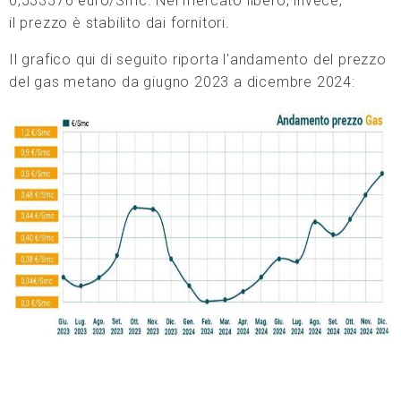
0,533576 euro/Smc. Nel mercato libero, invece,
il prezzo è stabilito dai fornitori.
Il grafico qui di seguito riporta l'andamento del prezzo
del gas metano da giugno 2023 a dicembre 2024: