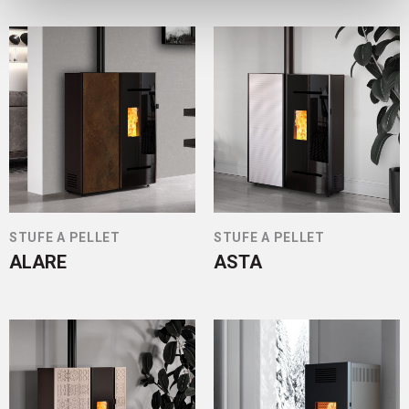
STUFE A PELLET
STUFE A PELLET
ALARE
ASTA