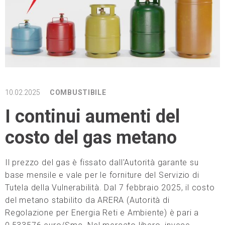
10.02.2025
COMBUSTIBILE
I continui aumenti del
costo del gas metano
Il prezzo del gas è fissato dall'Autorità garante su
base mensile e vale per le forniture del Servizio di
Tutela della Vulnerabilità. Dal 7 febbraio 2025, il costo
del metano stabilito da ARERA (Autorità di
Regolazione per Energia Reti e Ambiente) è pari a