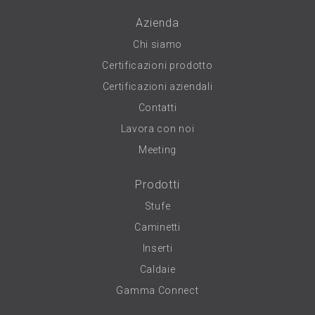
Azienda
Chi siamo
Certificazioni prodotto
Certificazioni aziendali
Contatti
Lavora con noi
Meeting
Prodotti
Stufe
Caminetti
Inserti
Caldaie
Gamma Connect