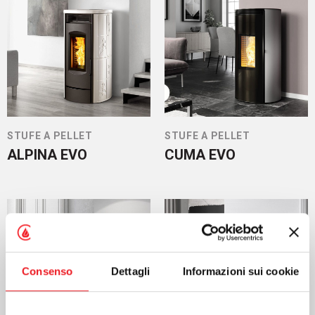
STUFE A PELLET
STUFE A PELLET
ALPINA EVO
CUMA EVO
Consenso
Dettagli
Informazioni sui cookie