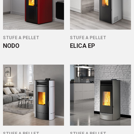
STUFE A PELLET
STUFE A PELLET
NODO
ELICA EP
STUFE A PELLET
STUFE A PELLET