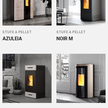
STUFE A PELLET
STUFE A PELLET
AZULEIA
NOIR M