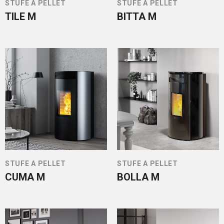
STUFE A PELLET
STUFE A PELLET
TILE M
BITTA M
STUFE A PELLET
STUFE A PELLET
CUMA M
BOLLA M