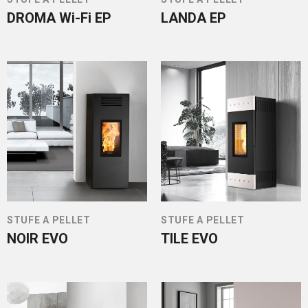
DROMA Wi-Fi EP
LANDA EP
STUFE A PELLET
STUFE A PELLET
NOIR EVO
TILE EVO