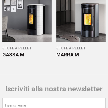
STUFE A PELLET
STUFE A PELLET
GASSA M
MARRA M
Iscriviti alla nostra newsletter