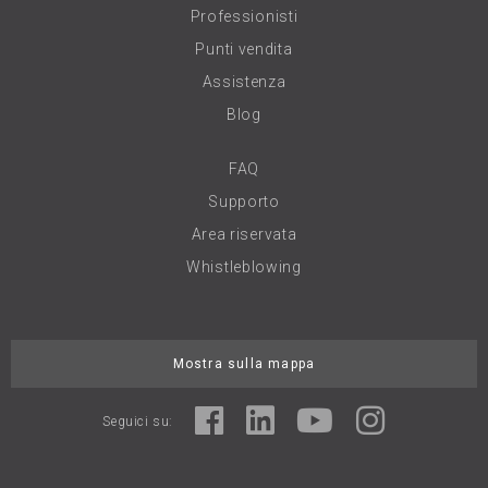
Professionisti
Punti vendita
Assistenza
Blog
FAQ
Supporto
Area riservata
Whistleblowing
Mostra sulla mappa
Seguici su: