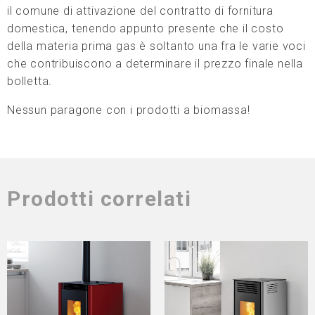
il comune di attivazione del contratto di fornitura
domestica, tenendo appunto presente che il costo
della materia prima gas è soltanto una fra le varie voci
che contribuiscono a determinare il prezzo finale nella
bolletta.
Nessun paragone con i prodotti a biomassa!
Prodotti correlati