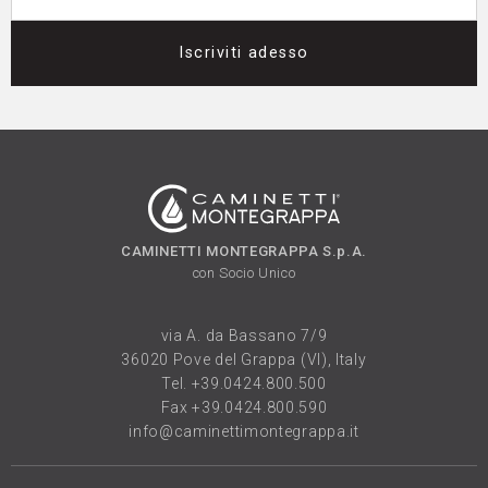
Iscriviti adesso
CAMINETTI MONTEGRAPPA S.p.A.
con Socio Unico
via A. da Bassano 7/9
36020 Pove del Grappa (VI), Italy
Tel.
+39.0424.800.500
Fax +39.0424.800.590
info@caminettimontegrappa.it