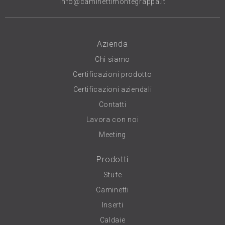
info@caminettimontegrappa.it
Azienda
Chi siamo
Certificazioni prodotto
Certificazioni aziendali
Contatti
Lavora con noi
Meeting
Prodotti
Stufe
Caminetti
Inserti
Caldaie