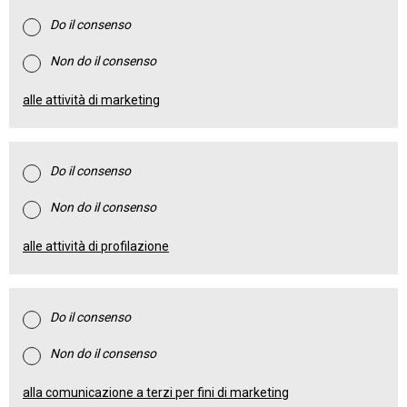
Do il consenso
Non do il consenso
alle attività di marketing
Do il consenso
Non do il consenso
alle attività di profilazione
Do il consenso
Non do il consenso
alla comunicazione a terzi per fini di marketing