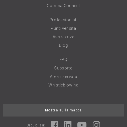
Gamma Connect
Professionisti
Punti vendita
Assistenza
Blog
FAQ
Supporto
Area riservata
Whistleblowing
Mostra sulla mappa
Seguici su: