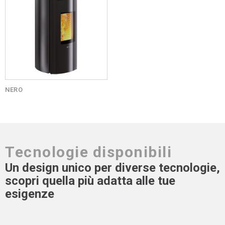
NERO
Tecnologie disponibili
Un design unico per diverse tecnologie,
scopri quella più adatta alle tue
esigenze