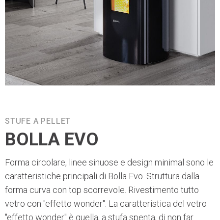
STUFE A PELLET
BOLLA EVO
Forma circolare, linee sinuose e design minimal sono le
caratteristiche principali di Bolla Evo. Struttura dalla
forma curva con top scorrevole. Rivestimento tutto
vetro con "effetto wonder". La caratteristica del vetro
"effetto wonder" è quella, a stufa spenta, di non far