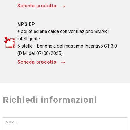
Scheda prodotto
NPS EP
a pellet ad aria calda con ventilazione SMART
intelligente.
5 stelle - Beneficia del massimo Incentivo CT 3.0
(D.M. del 07/08/2025).
Scheda prodotto
Richiedi informazioni
NOME