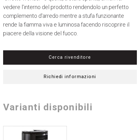
vedere l'interno del prodotto rendendolo un perfetto
complemento d'arredo mentre a stufa funzionante
rende la fiamma viva e luminosa facendo riscoprire il
piacere della visione del fuoco.
Cerca rivenditore
Richiedi informazioni
Varianti disponibili