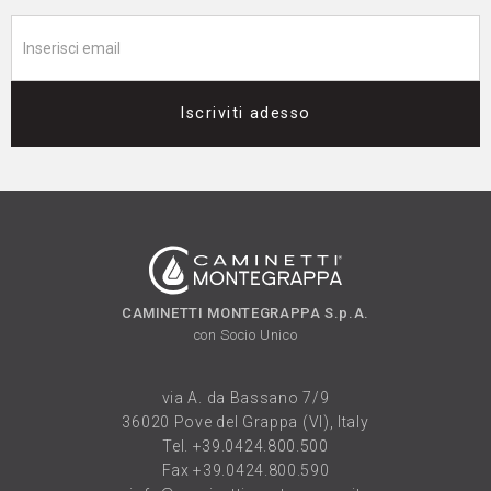
Iscriviti adesso
CAMINETTI MONTEGRAPPA S.p.A.
con Socio Unico
via A. da Bassano 7/9
36020 Pove del Grappa (VI), Italy
Tel.
+39.0424.800.500
Fax +39.0424.800.590