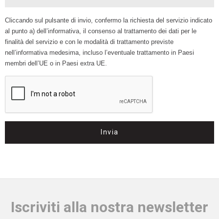
Cliccando sul pulsante di invio, confermo la richiesta del servizio indicato
al punto a) dell’informativa, il consenso al trattamento dei dati per le
finalità del servizio e con le modalità di trattamento previste
nell’informativa medesima, incluso l’eventuale trattamento in Paesi
membri dell’UE o in Paesi extra UE.
Invia
Iscriviti alla nostra newsletter