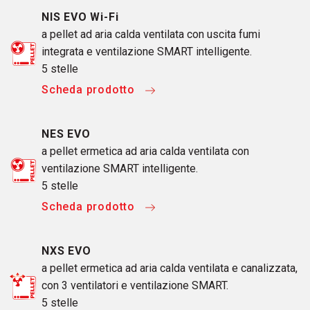
NIS EVO Wi-Fi
a pellet ad aria calda ventilata con uscita fumi
integrata e ventilazione SMART intelligente.
5 stelle
Scheda prodotto
NES EVO
a pellet ermetica ad aria calda ventilata con
ventilazione SMART intelligente.
5 stelle
Scheda prodotto
NXS EVO
a pellet ermetica ad aria calda ventilata e canalizzata,
con 3 ventilatori e ventilazione SMART.
5 stelle