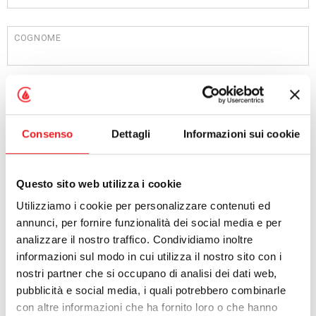
COGNOME
AZIENDA
Consenso
Dettagli
Informazioni sui cookie
PROFESSIONE
Questo sito web utilizza i cookie
Utilizziamo i cookie per personalizzare contenuti ed
INDIRIZZO
annunci, per fornire funzionalità dei social media e per
analizzare il nostro traffico. Condividiamo inoltre
informazioni sul modo in cui utilizza il nostro sito con i
CITTÀ
nostri partner che si occupano di analisi dei dati web,
pubblicità e social media, i quali potrebbero combinarle
con altre informazioni che ha fornito loro o che hanno