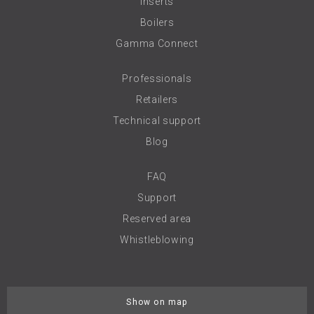
Inserts
Boilers
Gamma Connect
Professionals
Retailers
Technical support
Blog
FAQ
Support
Reserved area
Whistleblowing
Show on map