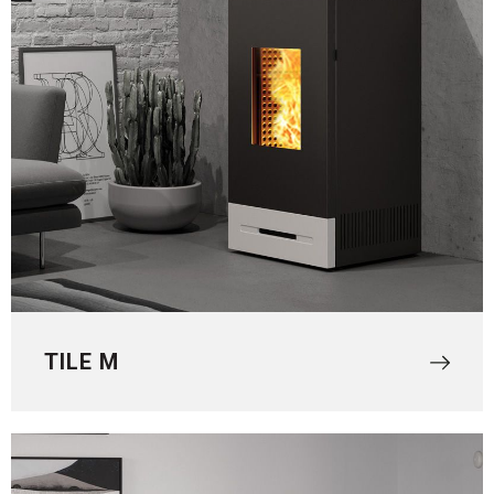
TILE M