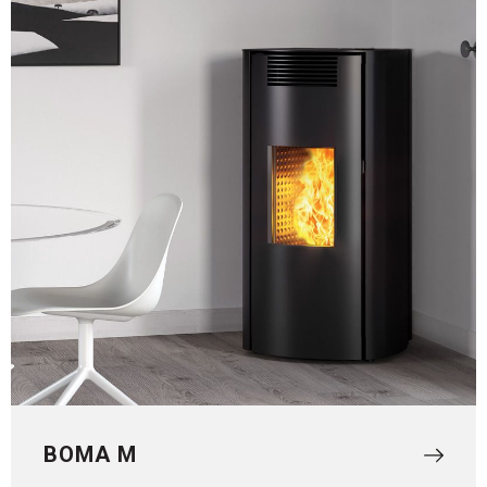
BOMA M