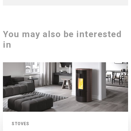
You may also be interested
in
STOVES