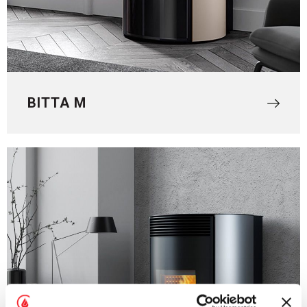
BITTA M