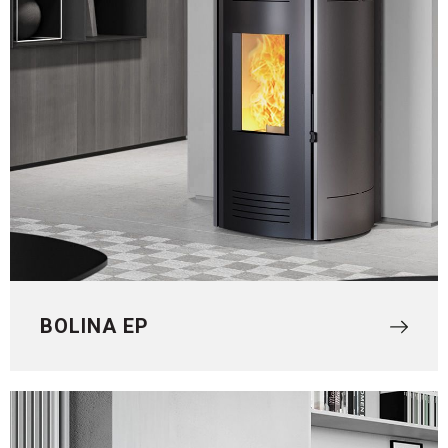
BOLINA EP