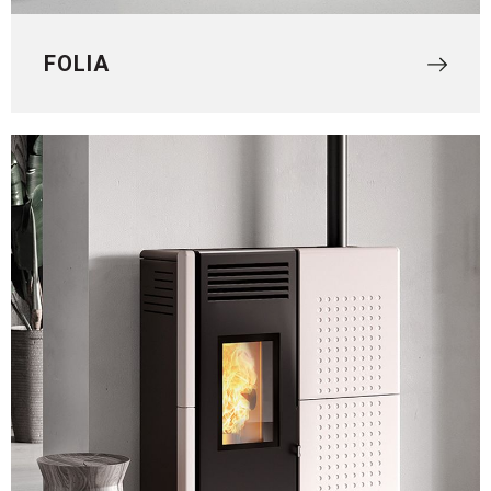
FOLIA