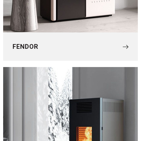
FENDOR