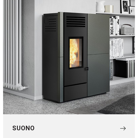
SUONO