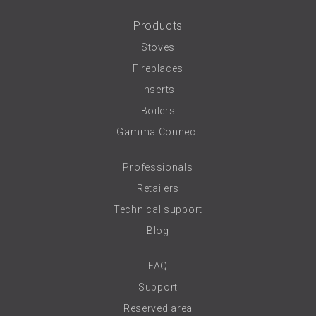
Products
Stoves
Fireplaces
Inserts
Boilers
Gamma Connect
Professionals
Retailers
Technical support
Blog
FAQ
Support
Reserved area