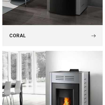
CORAL