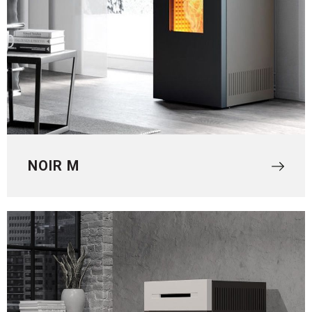
NOIR M