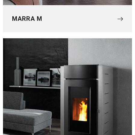
MARRA M