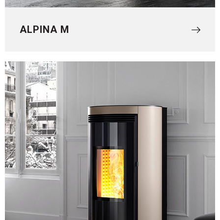
ALPINA M