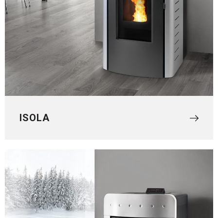
ISOLA