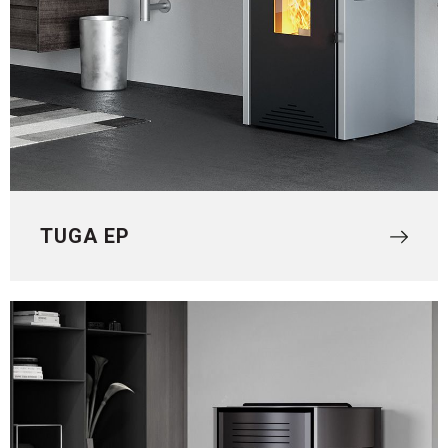
TUGA EP