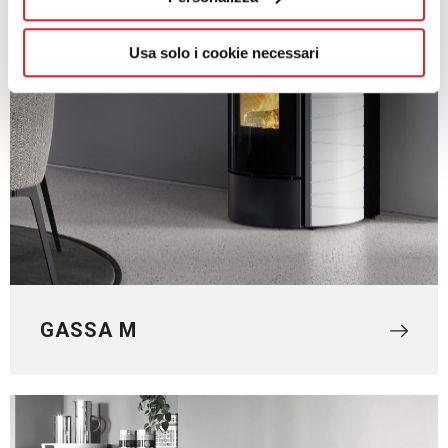
Usa solo i cookie necessari
GASSA M