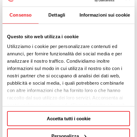
Consenso
Dettagli
Informazioni sui cookie
Questo sito web utilizza i cookie
Utilizziamo i cookie per personalizzare contenuti ed
annunci, per fornire funzionalità dei social media e per
analizzare il nostro traffico. Condividiamo inoltre
informazioni sul modo in cui utilizza il nostro sito con i
CUMA M
nostri partner che si occupano di analisi dei dati web,
pubblicità e social media, i quali potrebbero combinarle
con altre informazioni che ha fornito loro o che hanno
raccolto dal suo utilizzo dei loro servizi. Acconsenta ai
nostri cookie se continua ad utilizzare il nostro sito web.
Accetta tutti i cookie
Personalizza