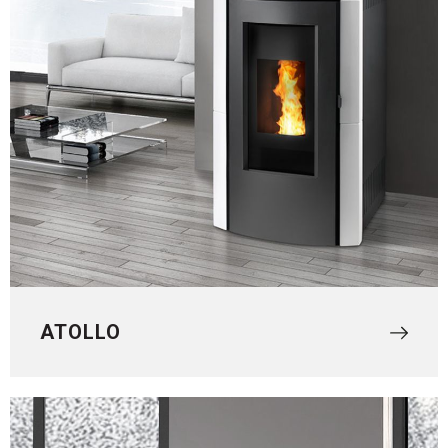
ATOLLO