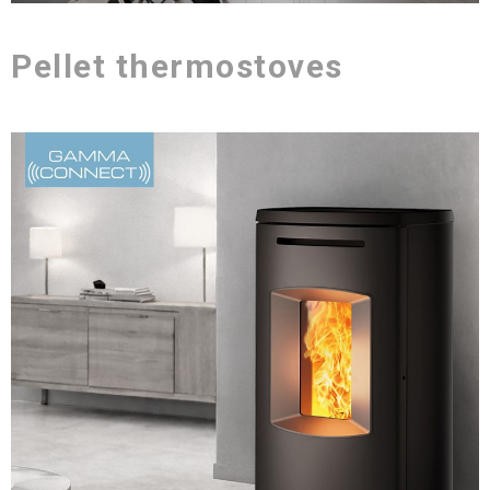
Pellet thermostoves