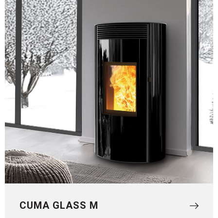
CUMA GLASS M