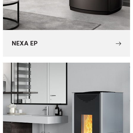
NEXA EP