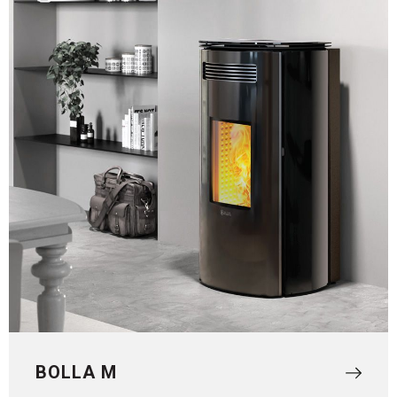
BOLLA M