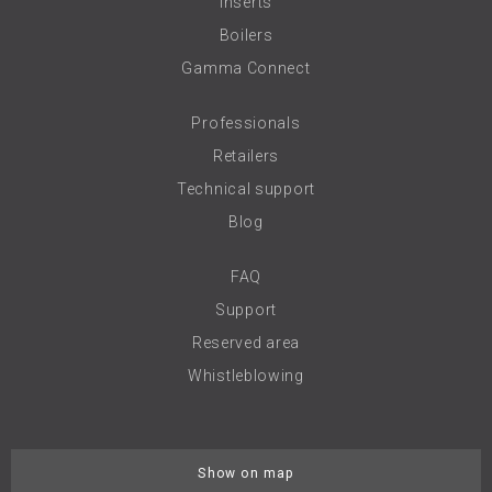
Inserts
Boilers
Gamma Connect
Professionals
Retailers
Technical support
Blog
FAQ
Support
Reserved area
Whistleblowing
Show on map