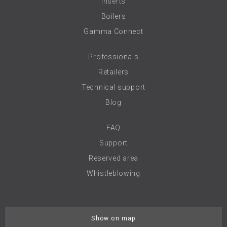
Inserts
Boilers
Gamma Connect
Professionals
Retailers
Technical support
Blog
FAQ
Support
Reserved area
Whistleblowing
Show on map