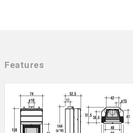
Features