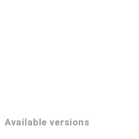
Available versions