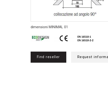
dimensioni MINIMAL 01
Find reseller
Request inform