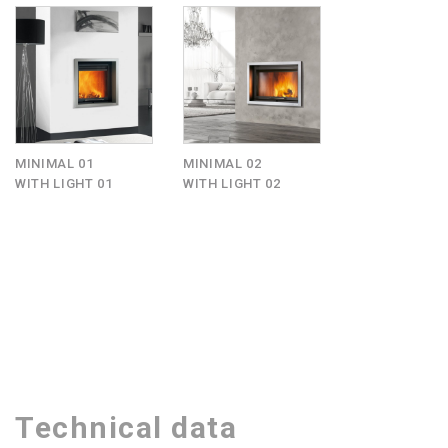
MINIMAL 01
MINIMAL 02
WITH LIGHT 01
WITH LIGHT 02
Technical data