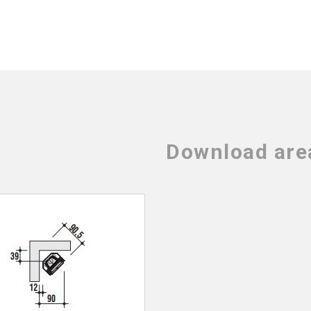
Download are