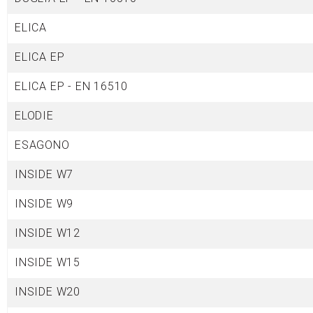
ELICA
ELICA
EP
ELICA EP - EN 16510
ELODIE
ESAGONO
INSIDE W7
INSIDE W9
INSIDE W12
INSIDE W15
INSIDE W20