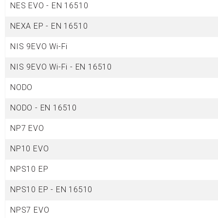
NES EVO - EN 16510
NEXA EP - EN 16510
NIS 9EVO Wi-Fi
NIS 9EVO Wi-Fi - EN 16510
NODO
NODO - EN 16510
NP7 EVO
NP10 EVO
NPS10 EP
NPS10 EP - EN 16510
NPS7 EVO