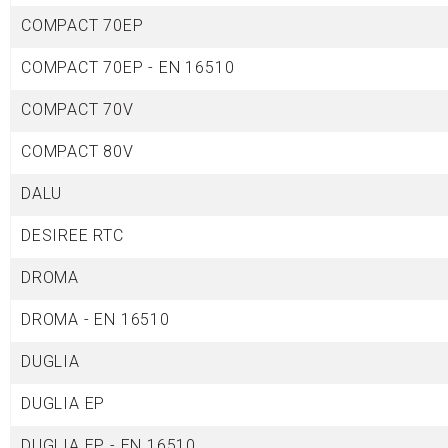
COMPACT 70EP
COMPACT 70EP - EN 16510
COMPACT 70V
COMPACT 80V
DALU
DESIREE RTC
DROMA
DROMA - EN 16510
DUGLIA
DUGLIA
EP
DUGLIA EP - EN 16510