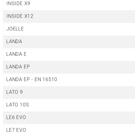
INSIDE X9
INSIDE X12
JOELLE
LANDA
LANDA E
LANDA EP
LANDA EP - EN 16510
LATO 9
LATO 10S
LE6 EVO
LE7 EVO