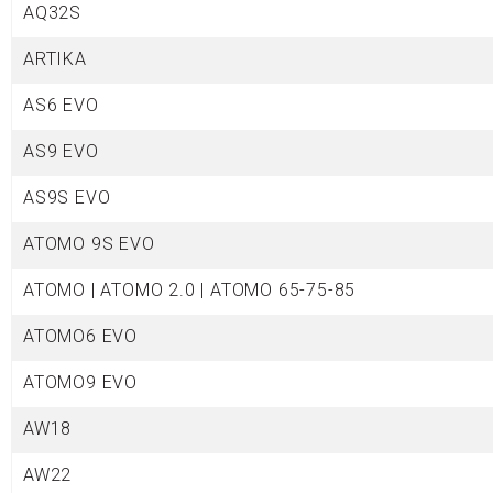
AQ32
S
ARTIKA
AS6 EVO
AS9 EVO
AS9S EVO
ATOMO 9S EVO
ATOMO | ATOMO 2.0 | ATOMO 65-75-85
ATOMO6 EVO
ATOMO9 EVO
AW18
AW22