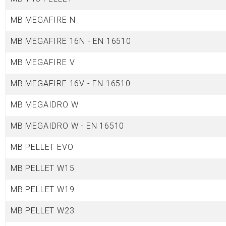
MB MEGAFIRE N
MB MEGAFIRE 16N - EN 16510
MB MEGAFIRE V
MB MEGAFIRE 16V - EN 16510
MB MEGAIDRO W
MB MEGAIDRO W - EN 16510
MB PELLET EVO
MB PELLET W15
MB PELLET W19
MB PELLET W23