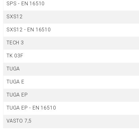
SPS - EN 16510
SXS12
SXS12 - EN 16510
TECH 3
TK 03F
TUGA
TUGA E
TUGA EP
TUGA EP - EN 16510
VASTO 7,5