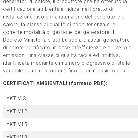
generatori di calore, il produttore che ha ottenuto la
certificazione ambientale indica, nel libretto di
installazione, uso e manutenzione del generatore di
calore, la classe di qualità di appartenenza e le
corrette modalità di gestione del generatore. Il
Decreto Ministeriale attribuisce a ciascun generatore
di calore certificato, in base all’efficienza e al livello di
emissioni, una classe di qualità facile ed intuitiva,
identificata mediante un numero progressivo di stelle
variabile da un minimo di 2 fino ad un massimo di 5.
CERTIFICATI AMBIENTALI (formato PDF):
AKTIV S
AKTIV12
AKTIV15
AKTIV18