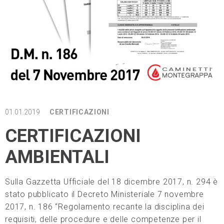
01.01.2019
CERTIFICAZIONI
CERTIFICAZIONI
AMBIENTALI
Sulla Gazzetta Ufficiale del 18 dicembre 2017, n. 294 è
stato pubblicato il Decreto Ministeriale 7 novembre
2017, n. 186 “Regolamento recante la disciplina dei
requisiti, delle procedure e delle competenze per il