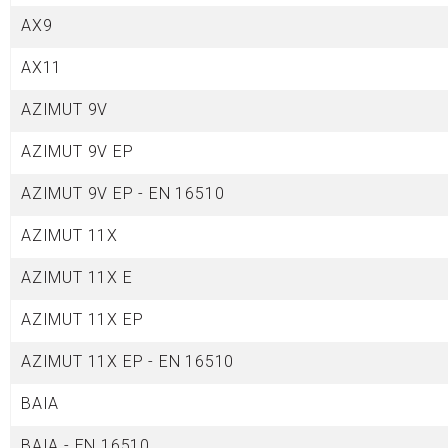
AX9
AX11
AZIMUT 9V
AZIMUT 9V
EP
AZIMUT 9V EP - EN 16510
AZIMUT 11X
AZIMUT 11X E
AZIMUT 11X E
P
AZIMUT 11X EP - EN 16510
BAIA
BAIA - EN 16510