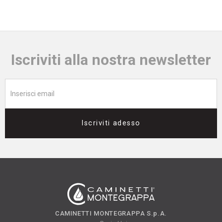
Iscriviti alla nostra newsletter
Iscriviti adesso
CAMINETTI MONTEGRAPPA S.p.A.