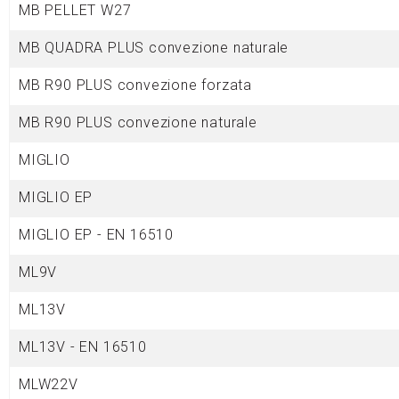
MB PELLET W27
MB QUADRA PLUS convezione naturale
MB R90 PLUS convezione forzata
MB R90 PLUS convezione naturale
MIGLIO
MIGLIO
EP
MIGLIO EP - EN 16510
ML9V
ML13V
ML13V - EN 16510
MLW22V