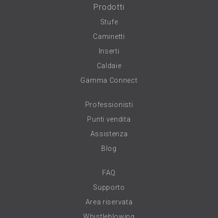
Prodotti
Stufe
Caminetti
Inserti
Caldaie
Gamma Connect
Professionisti
Punti vendita
Assistenza
Blog
FAQ
Supporto
Area riservata
Whistleblowing