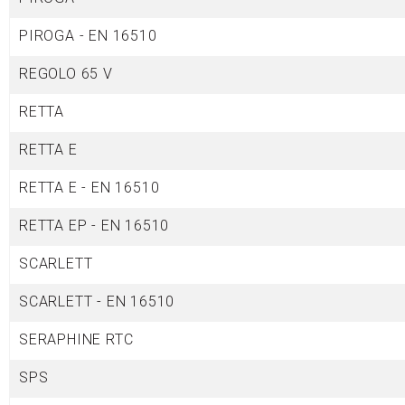
PIROGA - EN 16510
REGOLO 65 V
RETTA
RETTA E
RETTA E - EN 16510
RETTA EP - EN 16510
SCARLETT
SCARLETT - EN 16510
SERAPHINE
RTC
SPS