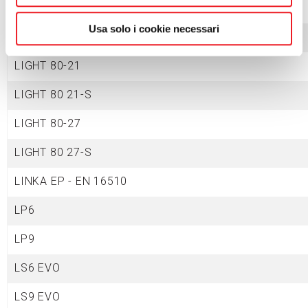
LIGHT 06 22V - EN 16510
Usa solo i cookie necessari
LIGHT 80-15
LIGHT 80-21
LIGHT 80 21-S
LIGHT 80-27
LIGHT 80 27-S
LINKA EP - EN 16510
LP6
LP9
LS6 EVO
LS9 EVO