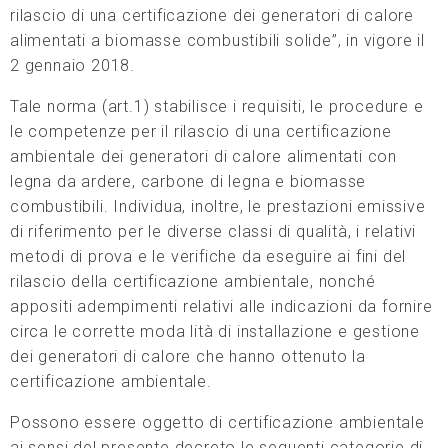
rilascio di una certificazione dei generatori di calore
alimentati a biomasse combustibili solide”, in vigore il
2 gennaio 2018.
Tale norma (art.1) stabilisce i requisiti, le procedure e
le competenze per il rilascio di una certificazione
ambientale dei generatori di calore alimentati con
legna da ardere, carbone di legna e biomasse
combustibili. Individua, inoltre, le prestazioni emissive
di riferimento per le diverse classi di qualità, i relativi
metodi di prova e le verifiche da eseguire ai fini del
rilascio della certificazione ambientale, nonché
appositi adempimenti relativi alle indicazioni da fornire
circa le corrette moda lità di installazione e gestione
dei generatori di calore che hanno ottenuto la
certificazione ambientale.
Possono essere oggetto di certificazione ambientale
ai sensi del presente decreto le seguenti categorie di