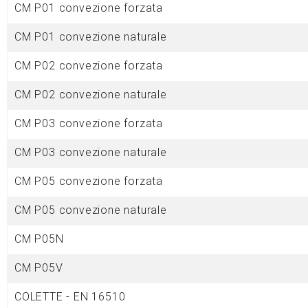
CM P01 convezione forzata
CM P01 convezione naturale
CM P02 convezione forzata
CM P02 convezione naturale
CM P03 convezione forzata
CM P03 convezione naturale
CM P05 convezione forzata
CM P05 convezione naturale
CM P05N
CM P05V
COLETTE - EN 16510