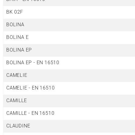
BK 02F
BOLINA
BOLINA E
BOLINA EP
BOLINA EP - EN 16510
CAMELIE
CAMELIE - EN 16510
CAMILLE
CAMILLE - EN 16510
CLAUDINE