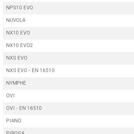
NPS10 EVO
NUVOLA
NX10 EVO
NX10 EVO2
NXS EVO
NXS EVO - EN 16510
NYMPHE
OVI
OVI - EN 16510
PIANO
PIROGA