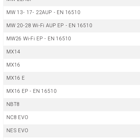
MW 13- 17- 22AUP - EN 16510
MW 20-28 Wi-Fi AUP EP - EN 16510
MW26 Wi-Fi EP - EN 16510
MX14
MX16
MX16 E
MX16 EP - EN 16510
NBT8
NC8 EVO
NES EVO