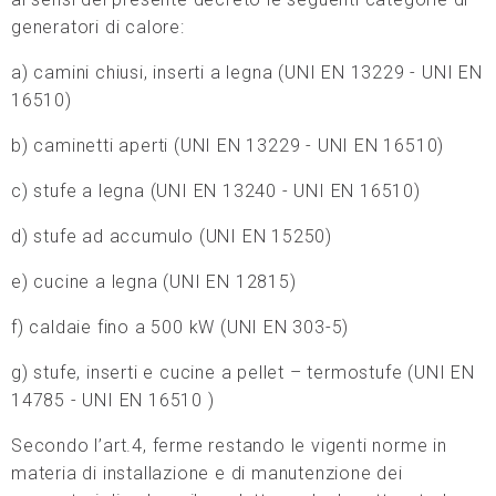
generatori di calore:
a) camini chiusi, inserti a legna (UNI EN 13229 - UNI EN
16510)
b) caminetti aperti (UNI EN 13229 - UNI EN 16510)
c) stufe a legna (UNI EN 13240 - UNI EN 16510)
d) stufe ad accumulo (UNI EN 15250)
e) cucine a legna (UNI EN 12815)
f) caldaie fino a 500 kW (UNI EN 303-5)
g) stufe, inserti e cucine a pellet – termostufe (UNI EN
14785 - UNI EN 16510 )
Secondo l’art.4, ferme restando le vigenti norme in
materia di installazione e di manutenzione dei