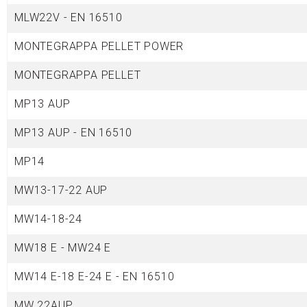
MLW22V - EN 16510
MONTEGRAPPA PELLET POWER
MONTEGRAPPA PELLET
MP13 AUP
MP13 AUP - EN 16510
MP14
MW13-17-22 AUP
MW14-18-24
MW18 E - MW24 E
MW14 E-18 E-24 E - EN 16510
MW 22AUP