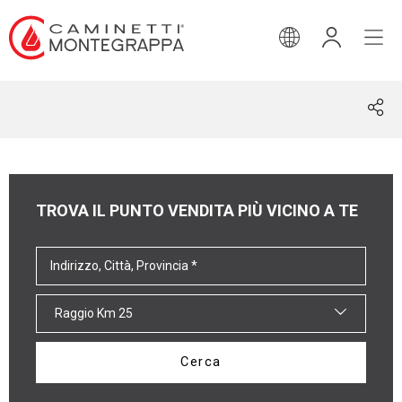
INGLESE
TROVA IL PUNTO VENDITA PIÙ VICINO A TE
Raggio Km 25
Cerca