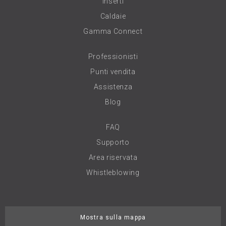
Inserti
Caldaie
Gamma Connect
Professionisti
Punti vendita
Assistenza
Blog
FAQ
Supporto
Area riservata
Whistleblowing
Mostra sulla mappa