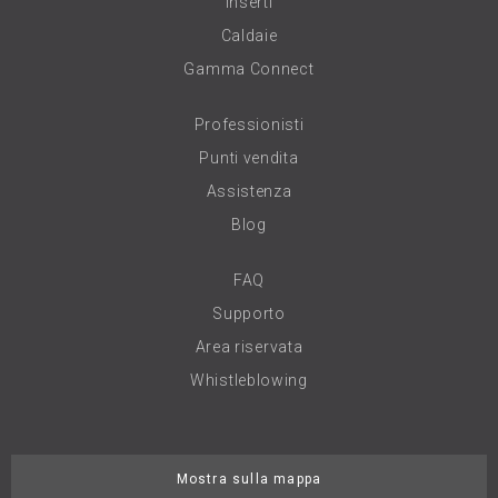
Inserti
Caldaie
Gamma Connect
Professionisti
Punti vendita
Assistenza
Blog
FAQ
Supporto
Area riservata
Whistleblowing
Mostra sulla mappa