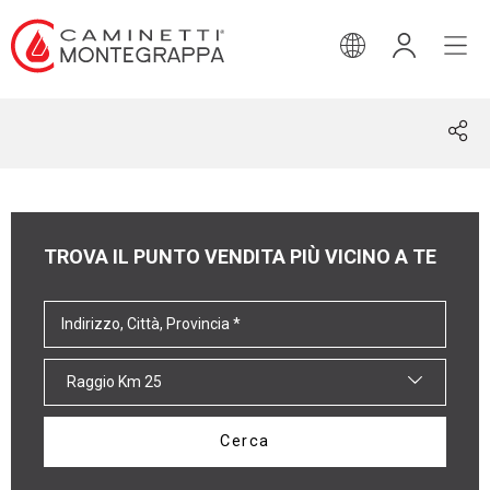
INGLESE
TROVA IL PUNTO VENDITA PIÙ VICINO A TE
Raggio Km 25
Cerca