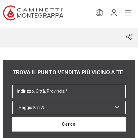
INGLESE
TROVA IL PUNTO VENDITA PIÙ VICINO A TE
Raggio Km 25
Cerca