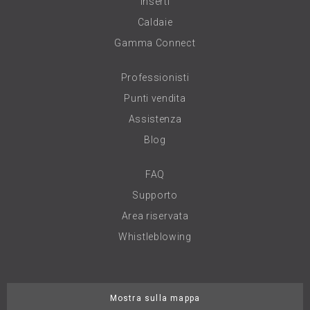
Inserti
Caldaie
Gamma Connect
Professionisti
Punti vendita
Assistenza
Blog
FAQ
Supporto
Area riservata
Whistleblowing
Mostra sulla mappa