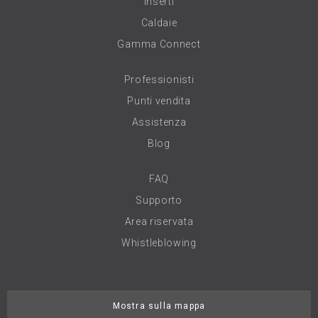
Inserti
Caldaie
Gamma Connect
Professionisti
Punti vendita
Assistenza
Blog
FAQ
Supporto
Area riservata
Whistleblowing
Mostra sulla mappa