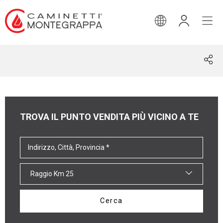
INGLESE
TROVA IL PUNTO VENDITA PIÙ VICINO A TE
Raggio Km 25
Cerca