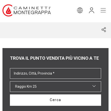
INGLESE
TROVA IL PUNTO VENDITA PIÙ VICINO A TE
Raggio Km 25
Cerca