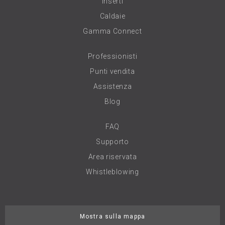
Inserti
Caldaie
Gamma Connect
Professionisti
Punti vendita
Assistenza
Blog
FAQ
Supporto
Area riservata
Whistleblowing
Mostra sulla mappa