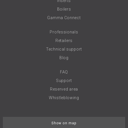
Inserts
Boilers
Gamma Connect
Professionals
Retailers
Technical support
Blog
FAQ
Support
Reserved area
Whistleblowing
Show on map